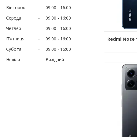
Вівторок
09:00
16:00
Середа
09:00
16:00
Четвер
09:00
16:00
Пʼятниця
09:00
16:00
Redmi Note 
Субота
09:00
16:00
Неділя
Вихідний