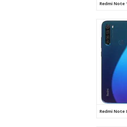
Redmi Note 
Redmi Note 