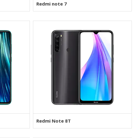
Redmi note 7
Redmi Note 8T