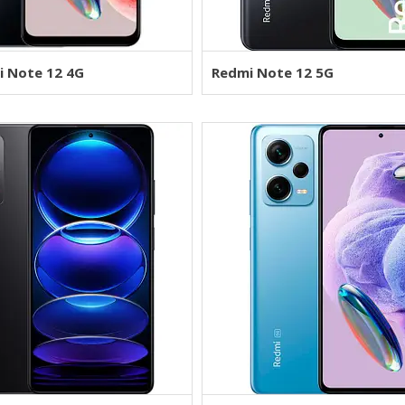
i Note 12 4G
Redmi Note 12 5G