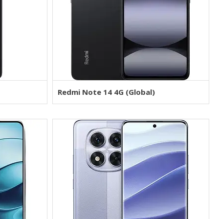
Redmi Note 14 4G (Global)