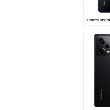
Xiaomi Redm