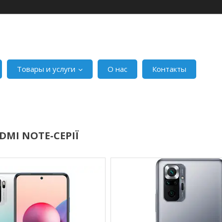
Товары и услуги
О нас
Контакты
DMI NOTE-СЕРІЇ