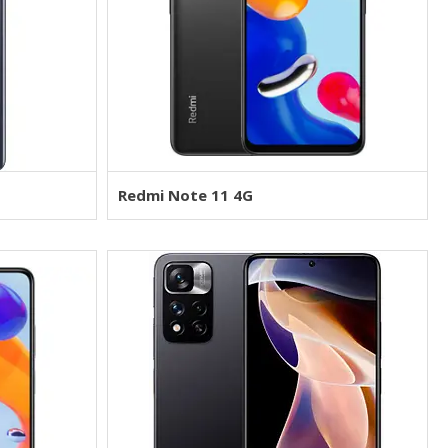
Redmi Note 11 4G