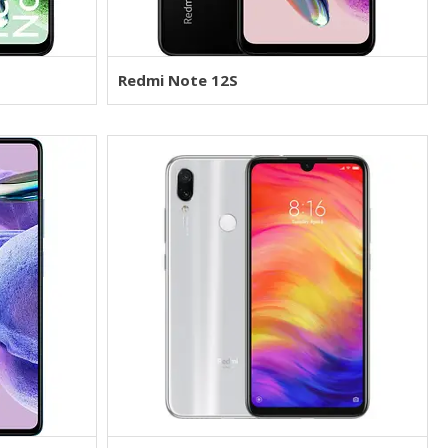
Redmi Note 12S