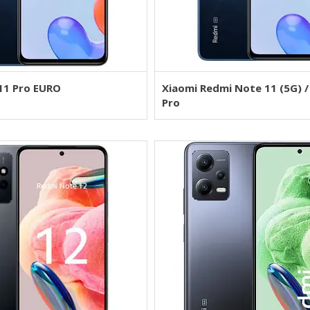
11 Pro EURO
Xiaomi Redmi Note 11 (5G) 
Pro