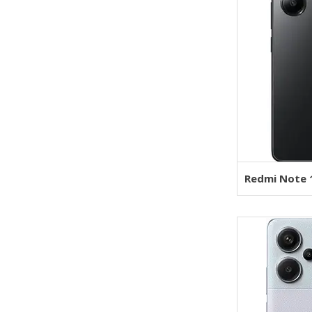
Redmi Note 