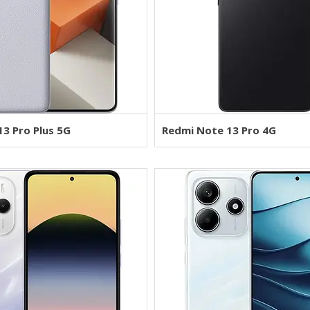
3 Pro Plus 5G
Redmi Note 13 Pro 4G