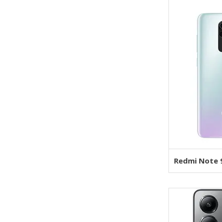
Redmi Note 