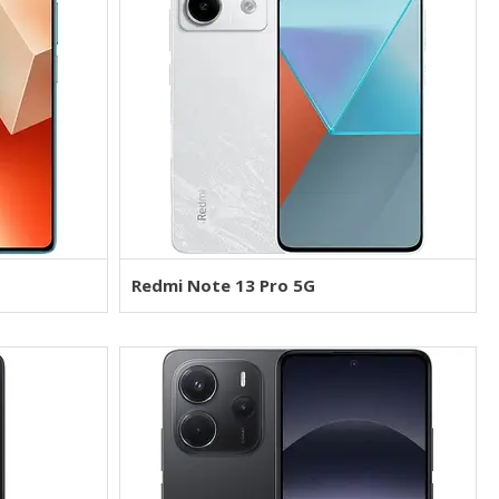
Redmi Note 13 Pro 5G