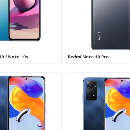
10 / Note 10s
Redmi Note 10 Pro