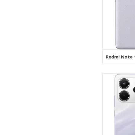
Redmi Note 1