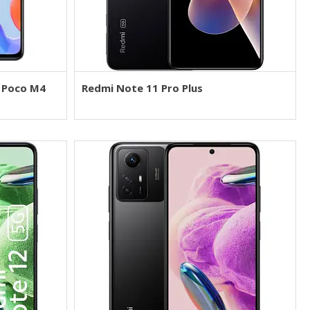
/ Poco M4
Redmi Note 11 Pro Plus