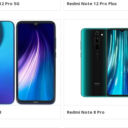
12 Pro 5G
Redmi Note 12 Pro Plus
8
Redmi Note 8 Pro