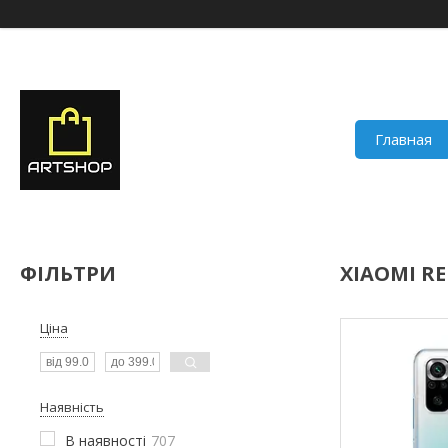
Главная
ФІЛЬТРИ
XIAOMI RE
Ціна
Наявність
В наявності
707