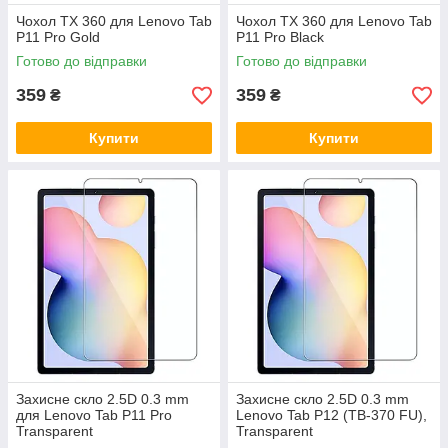
Чохол TX 360 для Lenovo Tab
Чохол TX 360 для Lenovo Tab
P11 Pro Gold
P11 Pro Black
Готово до відправки
Готово до відправки
359
359
₴
₴
Купити
Купити
Захисне скло 2.5D 0.3 mm
Захисне скло 2.5D 0.3 mm
для Lenovo Tab P11 Pro
Lenovo Tab P12 (TB-370 FU),
Transparent
Transparent