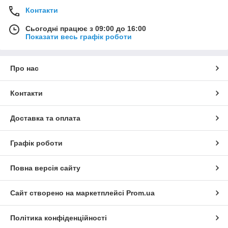
Контакти
Сьогодні працює з 09:00 до 16:00
Показати весь графік роботи
Про нас
Контакти
Доставка та оплата
Графік роботи
Повна версія сайту
Сайт створено на маркетплейсі
Prom.ua
Політика конфіденційності