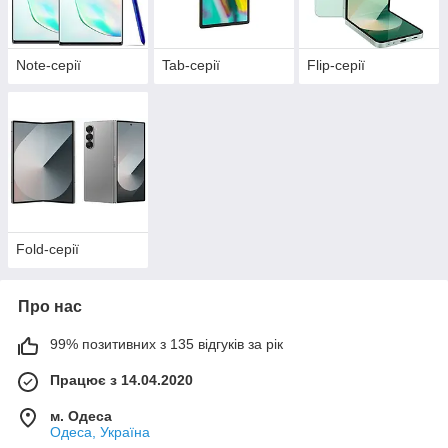
Note-серії
Tab-серії
Flip-серії
Fold-серії
Про нас
99% позитивних з 135 відгуків за рік
Працює з 14.04.2020
м. Одеса
Одеса, Україна