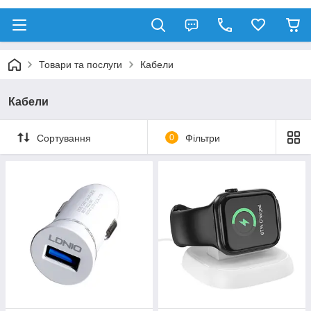
Товари та послуги
Кабели
Кабели
Сортування
0
Фільтри