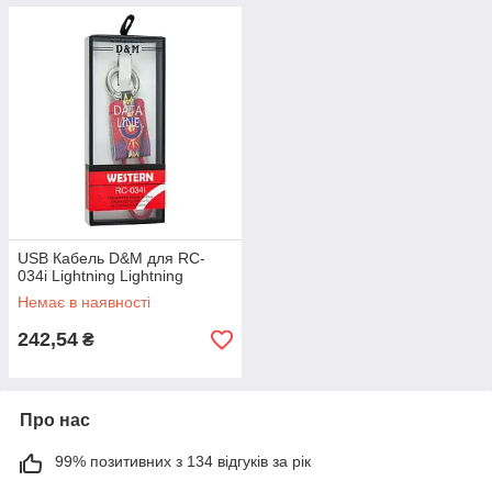
USB Кабель D&M для RC-
034i Lightning Lightning
Немає в наявності
242,54
₴
Про нас
99% позитивних з 134 відгуків за рік