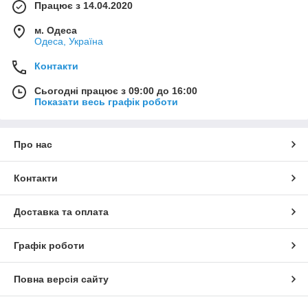
Працює з 14.04.2020
м. Одеса
Одеса, Україна
Контакти
Сьогодні працює з 09:00 до 16:00
Показати весь графік роботи
Про нас
Контакти
Доставка та оплата
Графік роботи
Повна версія сайту