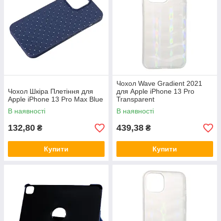
Чохол Wave Gradient 2021
Чохол Шкіра Плетіння для
для Apple iPhone 13 Pro
Apple iPhone 13 Pro Max Blue
Transparent
В наявності
В наявності
132,80
439,38
₴
₴
Купити
Купити