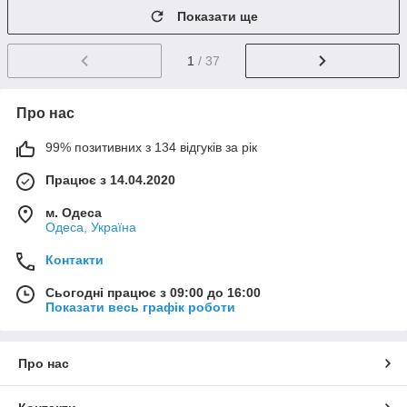
Показати ще
1
/ 37
Про нас
99% позитивних з 134 відгуків за рік
Працює з 14.04.2020
м. Одеса
Одеса, Україна
Контакти
Сьогодні працює з 09:00 до 16:00
Показати весь графік роботи
Про нас