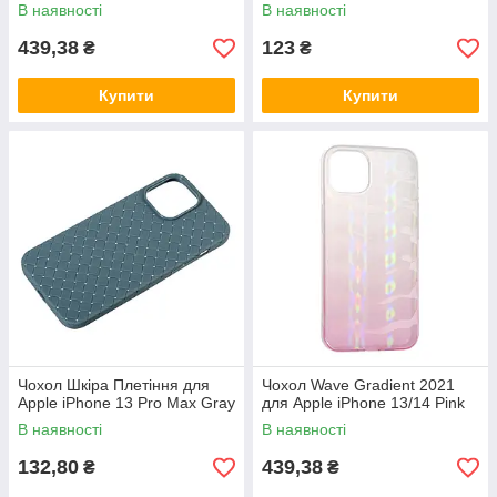
В наявності
В наявності
439,38
123
₴
₴
Купити
Купити
Чохол Шкіра Плетіння для
Чохол Wave Gradient 2021
Apple iPhone 13 Pro Max Gray
для Apple iPhone 13/14 Pink
В наявності
В наявності
132,80
439,38
₴
₴