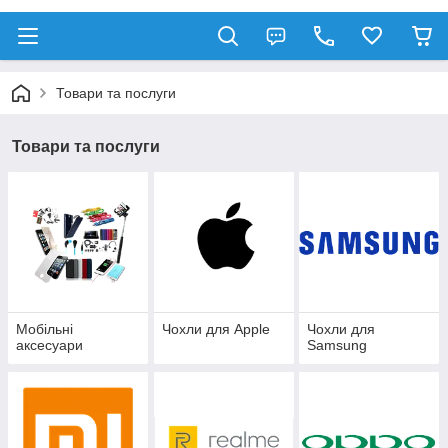
Товари та послуги
Товари та послуги
Мобільні
Чохли для Apple
Чохли для
аксесуари
Samsung