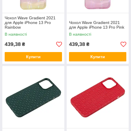
Чохол Wave Gradient 2021
для Apple iPhone 13 Pro
Чохол Wave Gradient 2021
Rainbow
для Apple iPhone 13 Pro Pink
В наявності
В наявності
439,38
439,38
₴
₴
Купити
Купити