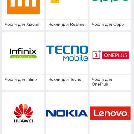
Чохли для Xiaomi
Чохли для Realme
Чохли для Oppo
Чохли для Infinix
Чохли для Tecno
Чохли для
OnePlus