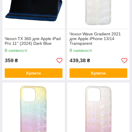
Чохол Wave Gradient 2021
Чехол TX 360 для Apple iPad
для Apple iPhone 13/14
Pro 11'' (2024) Dark Blue
Transparent
В наявності
В наявності
359
439,38
₴
₴
Купити
Купити