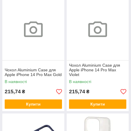
Чохол Aluminium Case для
Чохол Aluminium Case для
Apple iPhone 14 Pro Max
Apple iPhone 14 Pro Max Gold
Violet
В наявності
В наявності
215,74
215,74
₴
₴
Купити
Купити