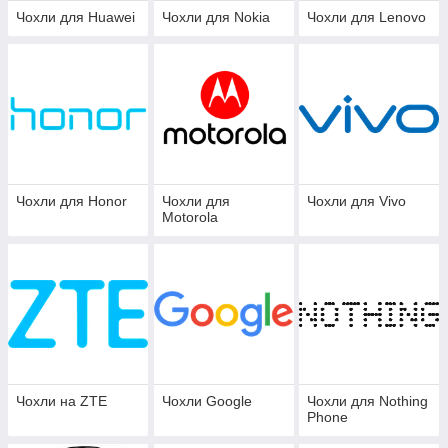
Чохли для Huawei
Чохли для Nokia
Чохли для Lenovo
Чохли для Honor
Чохли для
Чохли для Vivo
Motorola
Чохли на ZTE
Чохли Google
Чохли для Nothing
Phone