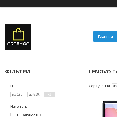
Главная
ФІЛЬТРИ
LENOVO TA
Ціна
Наявність
В наявності
1