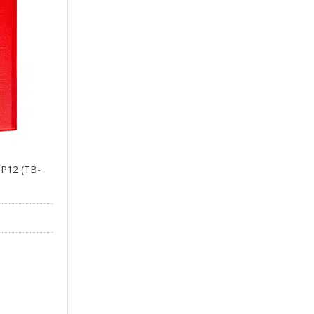
 P12 (TB-