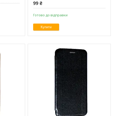
99 ₴
Готово до відправки
Купити