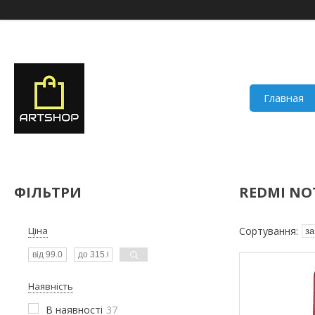
Главная
ФІЛЬТРИ
REDMI NOT
Ціна
Наявність
В наявності
37