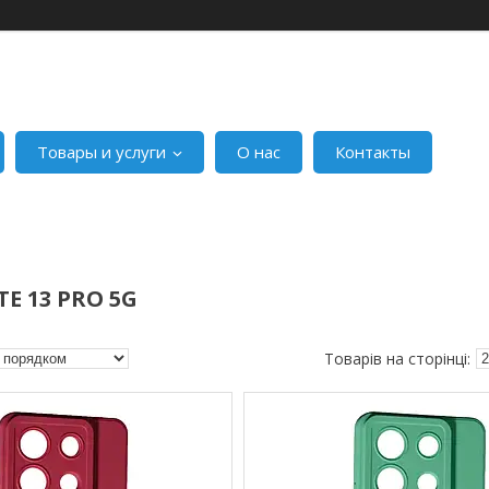
Товары и услуги
О нас
Контакты
E 13 PRO 5G