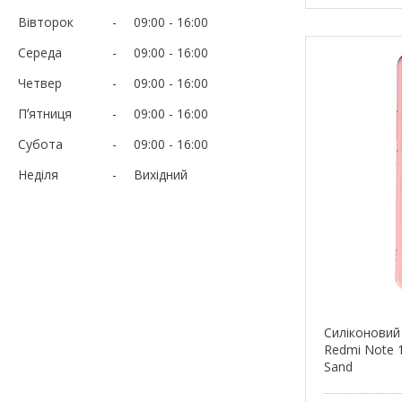
Вівторок
09:00
16:00
Середа
09:00
16:00
Четвер
09:00
16:00
Пʼятниця
09:00
16:00
Субота
09:00
16:00
Неділя
Вихідний
Силіконовий
Redmi Note 1
Sand