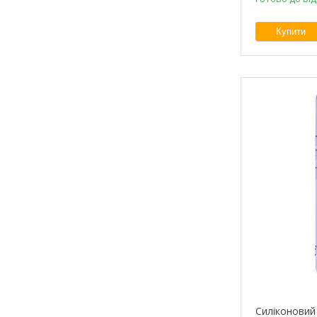
Купити
Силіконовий