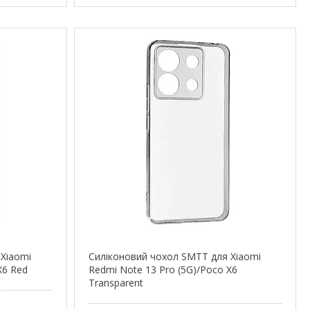
 Xiaomi
Силіконовий чохол SMTT для Xiaomi
X6 Red
Redmi Note 13 Pro (5G)/Poco X6
Transparent