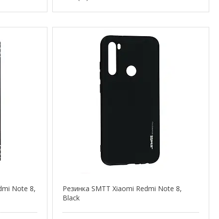
dmi Note 8,
Резинка SMTT Xiaomi Redmi Note 8,
Black