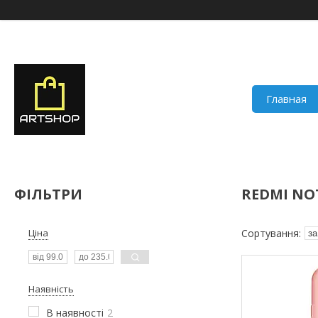
Главная
ФІЛЬТРИ
REDMI NOT
Ціна
Наявність
В наявності
2