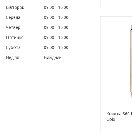
Вівторок
09:00
16:00
Середа
09:00
16:00
Четвер
09:00
16:00
Пʼятниця
09:00
16:00
Субота
09:00
16:00
Неділя
Вихідний
Книжка 360 
Gold