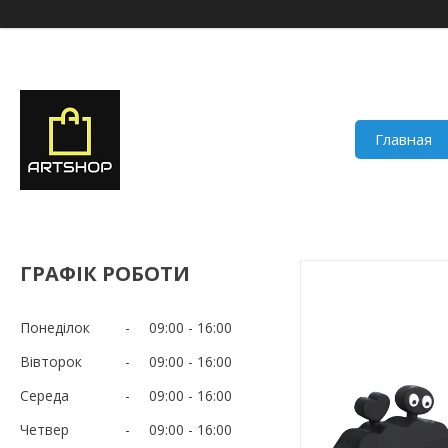
Главная
ГРАФІК РОБОТИ
Понеділок
09:00
16:00
Вівторок
09:00
16:00
Середа
09:00
16:00
Четвер
09:00
16:00