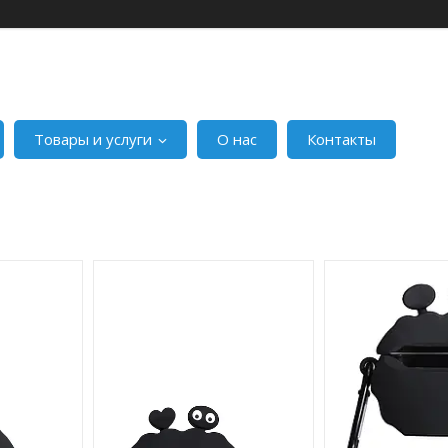
Товары и услуги
О нас
Контакты