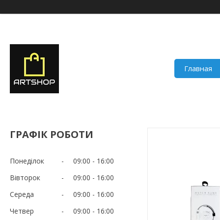
Главная
ГРАФІК РОБОТИ
Понеділок
09:00
16:00
Вівторок
09:00
16:00
Середа
09:00
16:00
Четвер
09:00
16:00