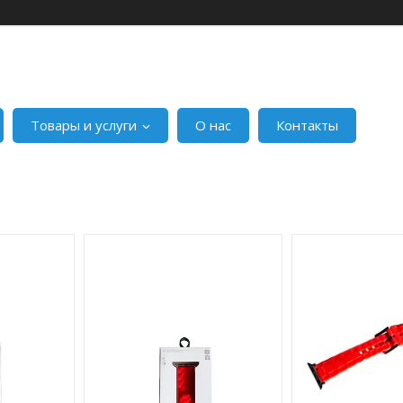
Товары и услуги
О нас
Контакты