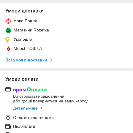
Умови доставки
Нова Пошта
Магазини Rozetka
Укрпошта
Meest ПОШТА
Всі умови доставки
Умови оплати
Ви отримаєте замовлення
або гроші повернуться на вашу картку
Детальніше
Оплатити частинами
Післяплата