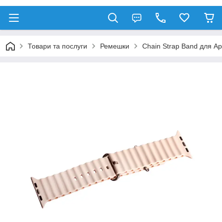
Товари та послуги
Ремешки
Chain Strap Band для Ap