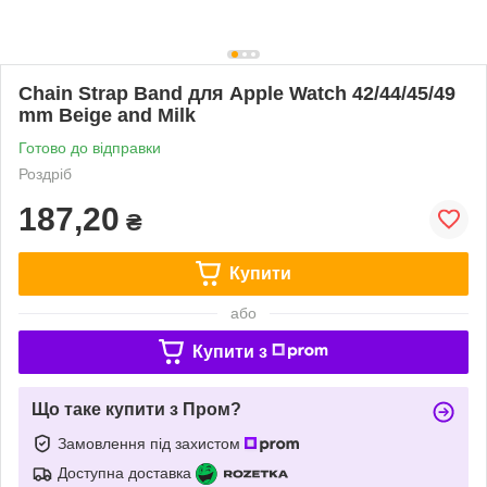
Chain Strap Band для Apple Watch 42/44/45/49
mm Beige and Milk
Готово до відправки
Роздріб
187,20
₴
Купити
або
Купити з
Що таке купити з Пром?
Замовлення під захистом
Доступна доставка