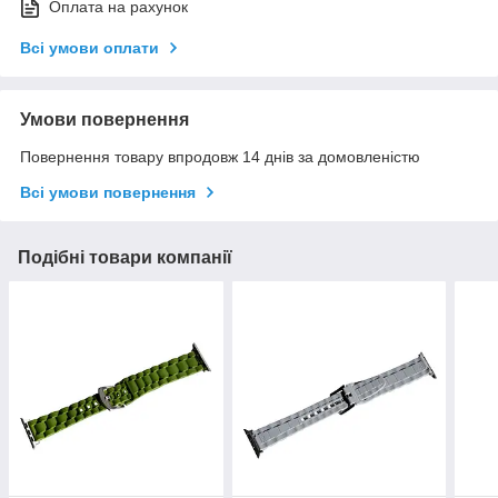
Оплата на рахунок
Всі умови оплати
Умови повернення
Повернення товару впродовж 14 днів за домовленістю
Всі умови повернення
Подібні товари компанії