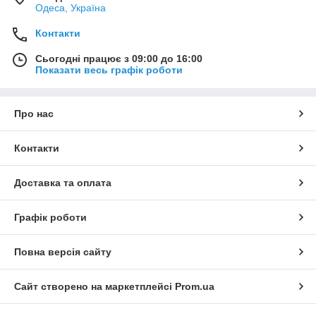
Одеса, Україна
Контакти
Сьогодні працює з 09:00 до 16:00
Показати весь графік роботи
Про нас
Контакти
Доставка та оплата
Графік роботи
Повна версія сайту
Сайт створено на маркетплейсі
Prom.ua