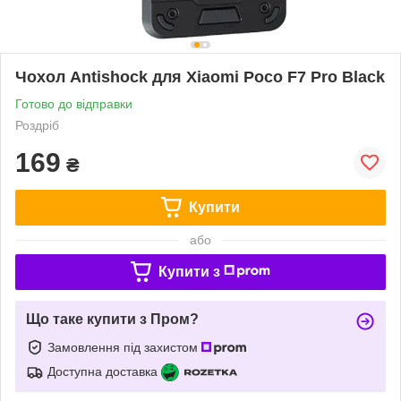
Чохол Antishock для Xiaomi Poco F7 Pro Black
Готово до відправки
Роздріб
169
₴
Купити
або
Купити з
Що таке купити з Пром?
Замовлення під захистом
Доступна доставка