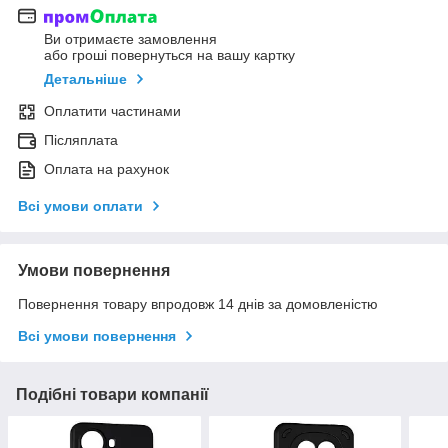
Ви отримаєте замовлення
або гроші повернуться на вашу картку
Детальніше
Оплатити частинами
Післяплата
Оплата на рахунок
Всі умови оплати
Умови повернення
Повернення товару впродовж 14 днів за домовленістю
Всі умови повернення
Подібні товари компанії