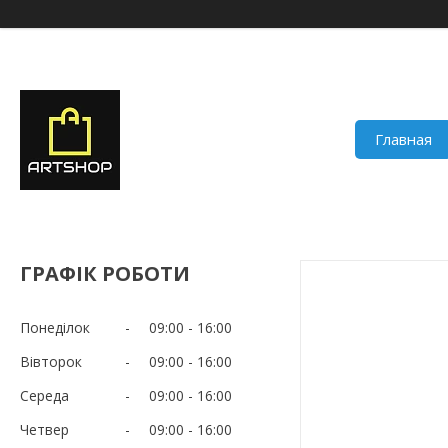
Главная
ГРАФІК РОБОТИ
Понеділок
09:00
16:00
Вівторок
09:00
16:00
Середа
09:00
16:00
Четвер
09:00
16:00