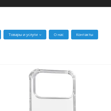
Товары и услуги
О нас
Контакты