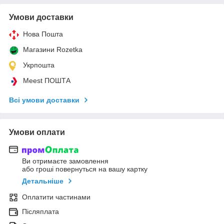
Умови доставки
Нова Пошта
Магазини Rozetka
Укрпошта
Meest ПОШТА
Всі умови доставки
Умови оплати
Ви отримаєте замовлення
або гроші повернуться на вашу картку
Детальніше
Оплатити частинами
Післяплата