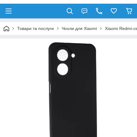
Товари та послуги
Чохли для Xiaomi
Xiaomi Redmi-се