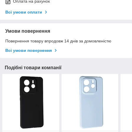
Оплата на рахунок
Всі умови оплати
Умови повернення
Повернення товару впродовж 14 днів за домовленістю
Всі умови повернення
Подібні товари компанії