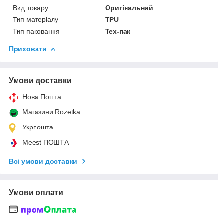
Вид товару
Оригінальний
Тип матеріалу
TPU
Тип паковання
Тех-пак
Приховати
Умови доставки
Нова Пошта
Магазини Rozetka
Укрпошта
Meest ПОШТА
Всі умови доставки
Умови оплати