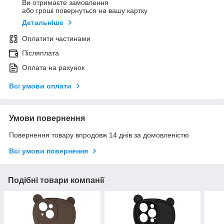
Ви отримаєте замовлення
або гроші повернуться на вашу картку
Детальніше
Оплатити частинами
Післяплата
Оплата на рахунок
Всі умови оплати
Умови повернення
Повернення товару впродовж 14 днів за домовленістю
Всі умови повернення
Подібні товари компанії