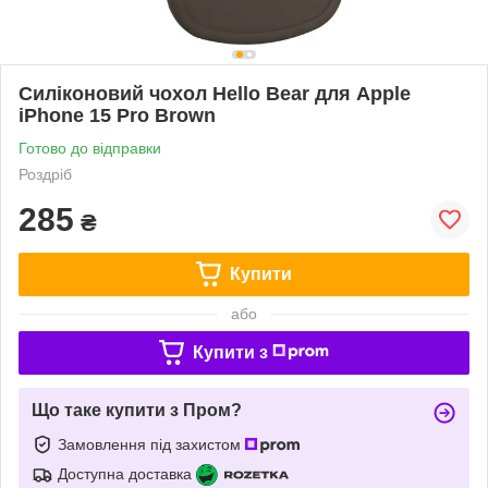
Силіконовий чохол Hello Bear для Apple
iPhone 15 Pro Brown
Готово до відправки
Роздріб
285
₴
Купити
або
Купити з
Що таке купити з Пром?
Замовлення під захистом
Доступна доставка