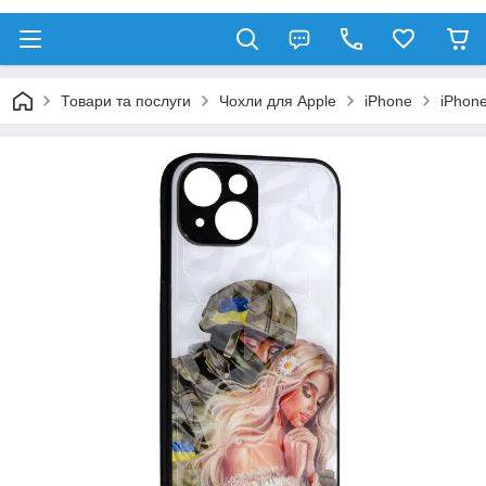
Товари та послуги
Чохли для Apple
iPhone
iPhon