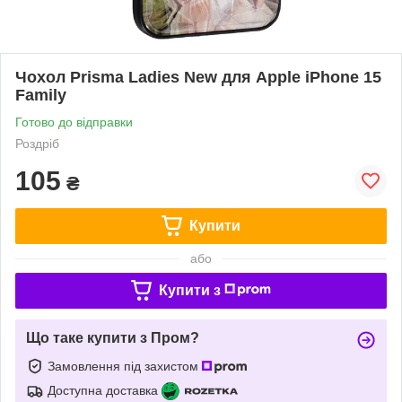
Чохол Prisma Ladies New для Apple iPhone 15
Family
Готово до відправки
Роздріб
105
₴
Купити
або
Купити з
Що таке купити з Пром?
Замовлення під захистом
Доступна доставка