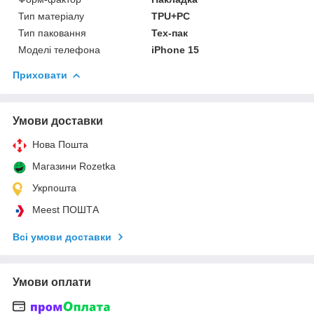
Тип матеріалу
TPU+PC
Тип паковання
Тех-пак
Моделі телефона
iPhone 15
Приховати
Умови доставки
Нова Пошта
Магазини Rozetka
Укрпошта
Meest ПОШТА
Всі умови доставки
Умови оплати