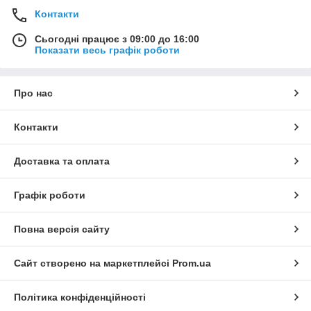
Контакти
Сьогодні працює з 09:00 до 16:00
Показати весь графік роботи
Про нас
Контакти
Доставка та оплата
Графік роботи
Повна версія сайту
Сайт створено на маркетплейсі
Prom.ua
Політика конфіденційності