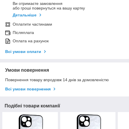
Ви отримаєте замовлення
або гроші повернуться на вашу картку
Детальніше
Оплатити частинами
Післяплата
Оплата на рахунок
Всі умови оплати
Умови повернення
Повернення товару впродовж 14 днів за домовленістю
Всі умови повернення
Подібні товари компанії