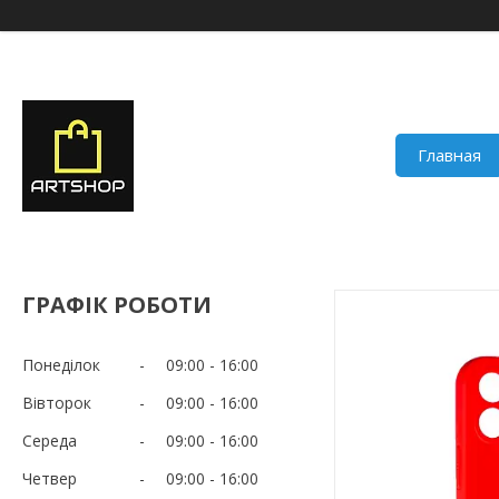
Главная
ГРАФІК РОБОТИ
Понеділок
09:00
16:00
Вівторок
09:00
16:00
Середа
09:00
16:00
Четвер
09:00
16:00