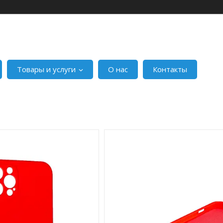
Товары и услуги
О нас
Контакты