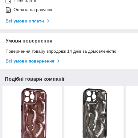
Післяплата
Оплата на рахунок
Всі умови оплати
Умови повернення
Повернення товару впродовж 14 днів за домовленістю
Всі умови повернення
Подібні товари компанії