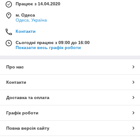
Працює з 14.04.2020
м. Одеса
Одеса, Україна
Контакти
Сьогодні працює з 09:00 до 16:00
Показати весь графік роботи
Про нас
Контакти
Доставка та оплата
Графік роботи
Повна версія сайту