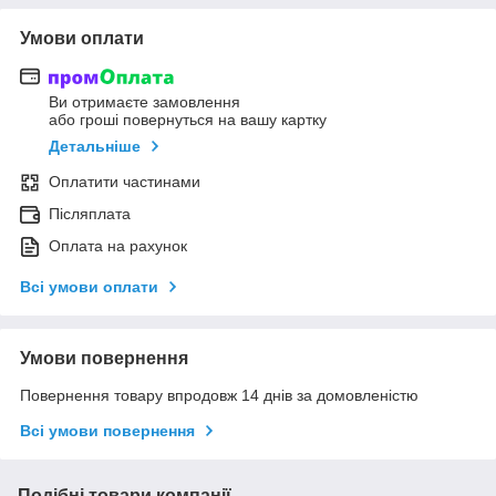
Умови оплати
Ви отримаєте замовлення
або гроші повернуться на вашу картку
Детальніше
Оплатити частинами
Післяплата
Оплата на рахунок
Всі умови оплати
Умови повернення
Повернення товару впродовж 14 днів за домовленістю
Всі умови повернення
Подібні товари компанії