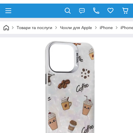
Товари та послуги
Чохли для Apple
iPhone
iPhone