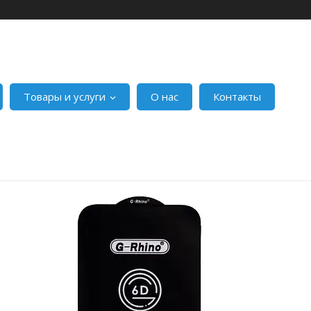
Товары и услуги
О нас
Контакты