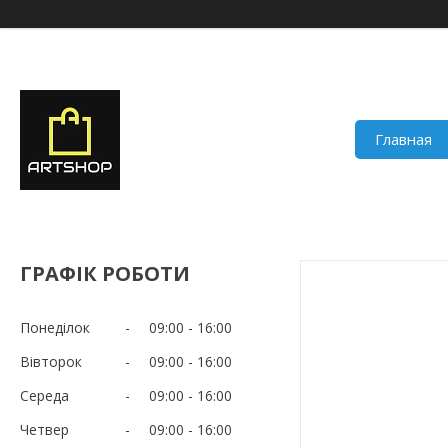
Главная
ГРАФІК РОБОТИ
Понеділок
09:00
16:00
Вівторок
09:00
16:00
Середа
09:00
16:00
Четвер
09:00
16:00