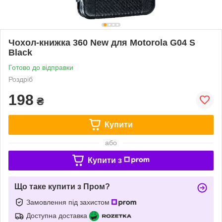
Чохол-книжка 360 New для Motorola G04 S
Black
Готово до відправки
Роздріб
198
₴
Купити
або
Купити з
Що таке купити з Пром?
Замовлення під захистом
Доступна доставка