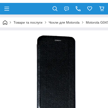
Товари та послуги
Чохли для Motorola
Motorola G04