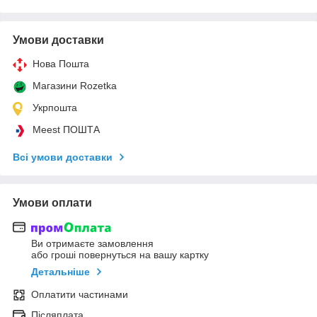
Умови доставки
Нова Пошта
Магазини Rozetka
Укрпошта
Meest ПОШТА
Всі умови доставки
Умови оплати
Ви отримаєте замовлення
або гроші повернуться на вашу картку
Детальніше
Оплатити частинами
Післяплата