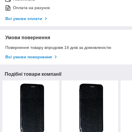
Оплата на рахунок
Всі умови оплати
Умови повернення
Повернення товару впродовж 14 днів за домовленістю
Всі умови повернення
Подібні товари компанії