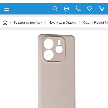
Товари та послуги
Чохли для Xiaomi
Xiaomi Redmi No