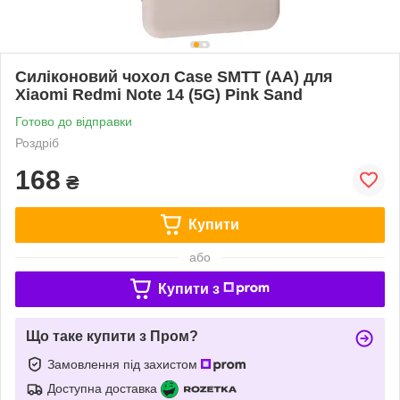
Силіконовий чохол Case SMTT (AA) для
Xiaomi Redmi Note 14 (5G) Pink Sand
Готово до відправки
Роздріб
168
₴
Купити
або
Купити з
Що таке купити з Пром?
Замовлення під захистом
Доступна доставка