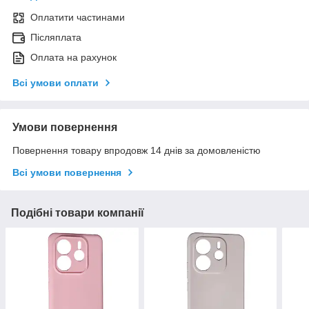
Оплатити частинами
Післяплата
Оплата на рахунок
Всі умови оплати
Умови повернення
Повернення товару впродовж 14 днів за домовленістю
Всі умови повернення
Подібні товари компанії