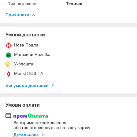
Тип паковання
Тех-пак
Приховати
Умови доставки
Нова Пошта
Магазини Rozetka
Укрпошта
Meest ПОШТА
Всі умови доставки
Умови оплати
Ви отримаєте замовлення
або гроші повернуться на вашу картку
Детальніше