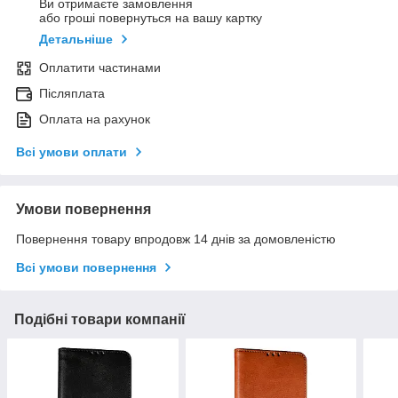
Ви отримаєте замовлення
або гроші повернуться на вашу картку
Детальніше
Оплатити частинами
Післяплата
Оплата на рахунок
Всі умови оплати
Умови повернення
Повернення товару впродовж 14 днів за домовленістю
Всі умови повернення
Подібні товари компанії