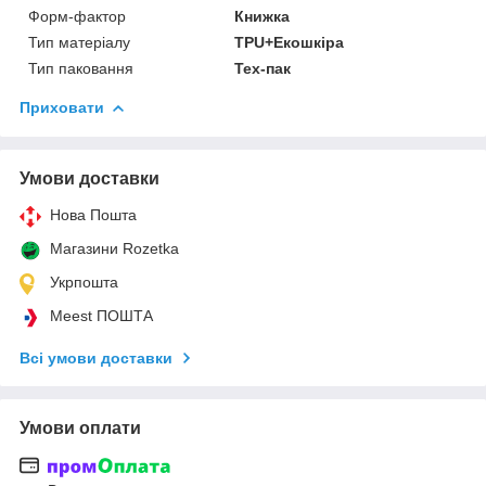
Форм-фактор
Книжка
Тип матеріалу
TPU+Екошкіра
Тип паковання
Тех-пак
Приховати
Умови доставки
Нова Пошта
Магазини Rozetka
Укрпошта
Meest ПОШТА
Всі умови доставки
Умови оплати