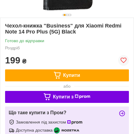
Чехол-книжка "Business" для Xiaomi Redmi
Note 14 Pro Plus (5G) Black
Готово до відправки
Роздріб
199
₴
Купити
або
Купити з
Що таке купити з Пром?
Замовлення під захистом
Доступна доставка