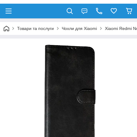
Товари та послуги
Чохли для Xiaomi
Xiaomi Redmi No