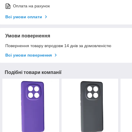
Оплата на рахунок
Всі умови оплати
Умови повернення
Повернення товару впродовж 14 днів за домовленістю
Всі умови повернення
Подібні товари компанії