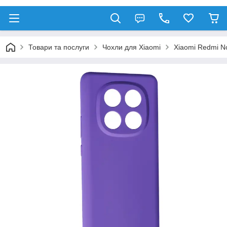
Товари та послуги
Чохли для Xiaomi
Xiaomi Redmi No