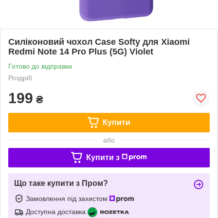
Силіконовий чохол Case Softy для Xiaomi
Redmi Note 14 Pro Plus (5G) Violet
Готово до відправки
Роздріб
199
₴
Купити
або
Купити з
Що таке купити з Пром?
Замовлення під захистом
Доступна доставка