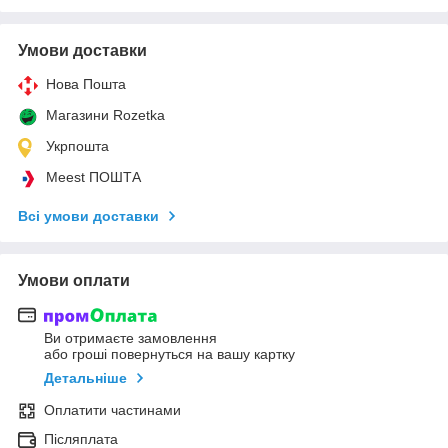
Умови доставки
Нова Пошта
Магазини Rozetka
Укрпошта
Meest ПОШТА
Всі умови доставки
Умови оплати
Ви отримаєте замовлення
або гроші повернуться на вашу картку
Детальніше
Оплатити частинами
Післяплата