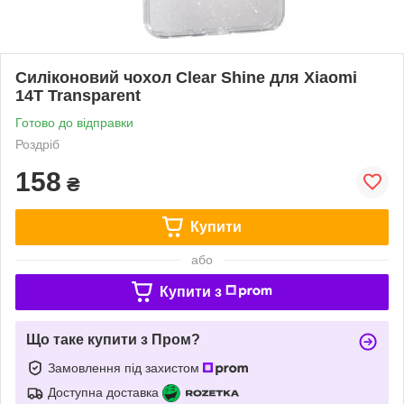
Силіконовий чохол Clear Shine для Xiaomi
14T Transparent
Готово до відправки
Роздріб
158
₴
Купити
або
Купити з
Що таке купити з Пром?
Замовлення під захистом
Доступна доставка