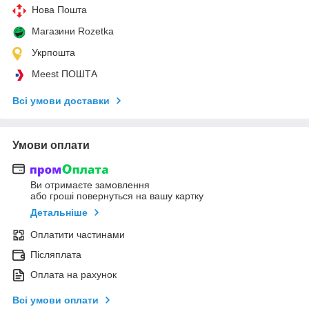
Нова Пошта
Магазини Rozetka
Укрпошта
Meest ПОШТА
Всі умови доставки
Умови оплати
Ви отримаєте замовлення
або гроші повернуться на вашу картку
Детальніше
Оплатити частинами
Післяплата
Оплата на рахунок
Всі умови оплати