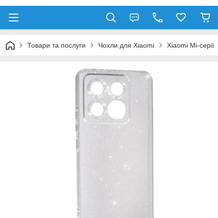
Товари та послуги
Чохли для Xiaomi
Xiaomi Mi-серії