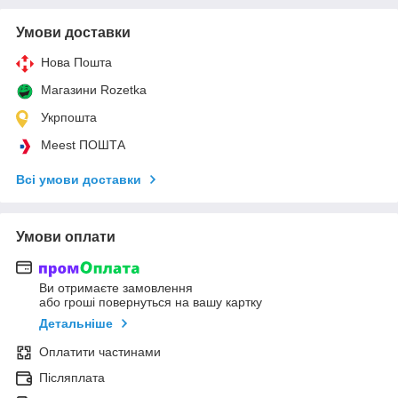
Умови доставки
Нова Пошта
Магазини Rozetka
Укрпошта
Meest ПОШТА
Всі умови доставки
Умови оплати
Ви отримаєте замовлення
або гроші повернуться на вашу картку
Детальніше
Оплатити частинами
Післяплата