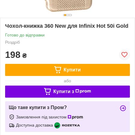
Чохол-книжка 360 New для Infinix Hot 50i Gold
Готово до відправки
Роздріб
198
₴
Купити
або
Купити з
Що таке купити з Пром?
Замовлення під захистом
Доступна доставка