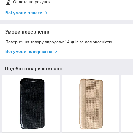
Оплата на рахунок
Всі умови оплати
Умови повернення
Повернення товару впродовж 14 днів за домовленістю
Всі умови повернення
Подібні товари компанії