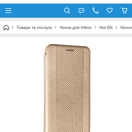
Товари та послуги
Чохли для Infinix
Hot 50i
Чохол