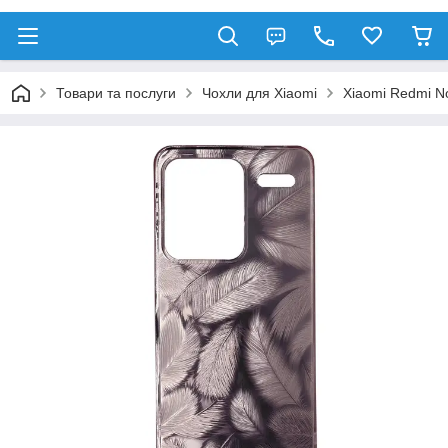
Товари та послуги
Чохли для Xiaomi
Xiaomi Redmi No