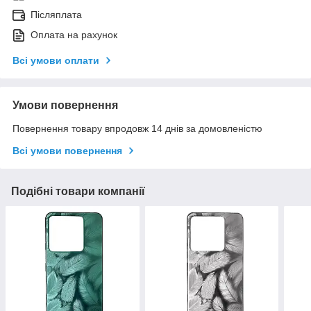
Післяплата
Оплата на рахунок
Всі умови оплати
Умови повернення
Повернення товару впродовж 14 днів за домовленістю
Всі умови повернення
Подібні товари компанії