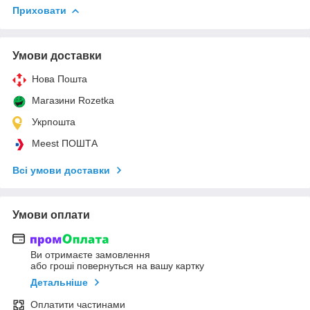
Приховати
Умови доставки
Нова Пошта
Магазини Rozetka
Укрпошта
Meest ПОШТА
Всі умови доставки
Умови оплати
Ви отримаєте замовлення
або гроші повернуться на вашу картку
Детальніше
Оплатити частинами