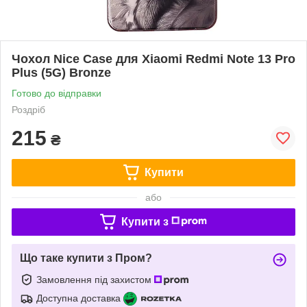
Чохол Nice Case для Xiaomi Redmi Note 13 Pro
Plus (5G) Bronze
Готово до відправки
Роздріб
215
₴
Купити
або
Купити з
Що таке купити з Пром?
Замовлення під захистом
Доступна доставка