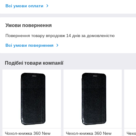
Всі умови оплати
Умови повернення
Повернення товару впродовж 14 днів за домовленістю
Всі умови повернення
Подібні товари компанії
Чохол-книжка 360 New
Чехол-книжка 360 New
Чехо