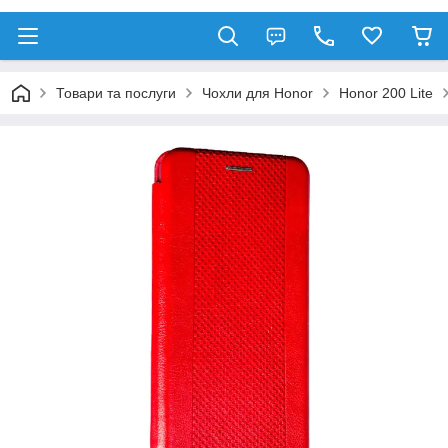
Товари та послуги
Чохли для Honor
Honor 200 Lite