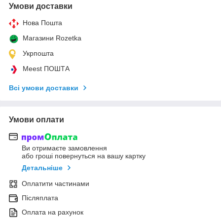
Умови доставки
Нова Пошта
Магазини Rozetka
Укрпошта
Meest ПОШТА
Всі умови доставки
Умови оплати
Ви отримаєте замовлення
або гроші повернуться на вашу картку
Детальніше
Оплатити частинами
Післяплата
Оплата на рахунок