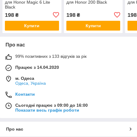
для Honor Magic 6 Lite
для Honor 200 Black
для 
Black
198
198
198
₴
₴
Купити
Купити
Про нас
99% позитивних з 133 відгуків за рік
Працює з 14.04.2020
м. Одеса
Одеса, Україна
Контакти
Сьогодні працює з 09:00 до 16:00
Показати весь графік роботи
Про нас