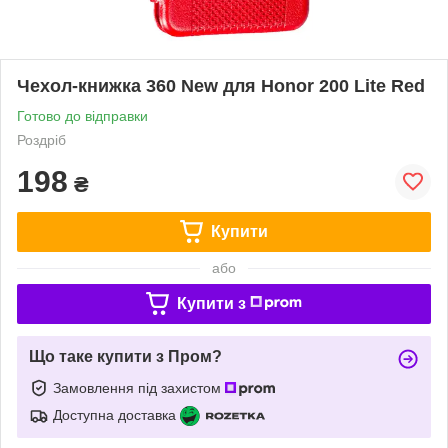
Чехол-книжка 360 New для Honor 200 Lite Red
Готово до відправки
Роздріб
198
₴
Купити
або
Купити з
Що таке купити з Пром?
Замовлення під захистом
Доступна доставка