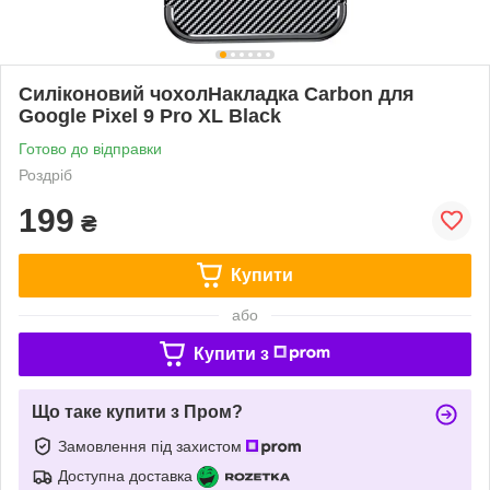
Силіконовий чохолНакладка Carbon для
Google Pixel 9 Pro XL Black
Готово до відправки
Роздріб
199
₴
Купити
або
Купити з
Що таке купити з Пром?
Замовлення під захистом
Доступна доставка