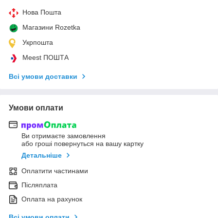
Нова Пошта
Магазини Rozetka
Укрпошта
Meest ПОШТА
Всі умови доставки
Умови оплати
Ви отримаєте замовлення
або гроші повернуться на вашу картку
Детальніше
Оплатити частинами
Післяплата
Оплата на рахунок
Всі умови оплати