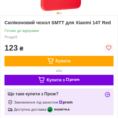
Силіконовий чохол SMTT для Xiaomi 14T Red
Готово до відправки
Роздріб
123
₴
Купити
або
Купити з
Що таке купити з Пром?
Замовлення під захистом
Доступна доставка