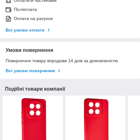
Оплатити частинами
Післяплата
Оплата на рахунок
Всі умови оплати
Умови повернення
Повернення товару впродовж 14 днів за домовленістю
Всі умови повернення
Подібні товари компанії