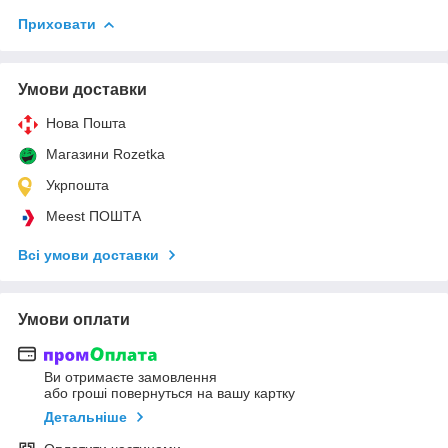
Приховати
Умови доставки
Нова Пошта
Магазини Rozetka
Укрпошта
Meest ПОШТА
Всі умови доставки
Умови оплати
Ви отримаєте замовлення
або гроші повернуться на вашу картку
Детальніше