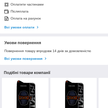
Оплатити частинами
Післяплата
Оплата на рахунок
Всі умови оплати
Умови повернення
Повернення товару впродовж 14 днів за домовленістю
Всі умови повернення
Подібні товари компанії