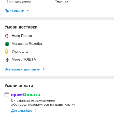
Тип паковання
Тех-пак
Приховати
Умови доставки
Нова Пошта
Магазини Rozetka
Укрпошта
Meest ПОШТА
Всі умови доставки
Умови оплати
Ви отримаєте замовлення
або гроші повернуться на вашу картку
Детальніше