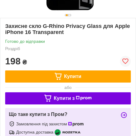
Захисне скло G-Rhino Privacy Glass для Apple
iPhone 16 Transparent
Готово до відправки
Роздріб
198
₴
Купити
або
Купити з
Що таке купити з Пром?
Замовлення під захистом
Доступна доставка