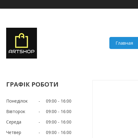
Главная
ГРАФІК РОБОТИ
Понеділок
09:00
16:00
Вівторок
09:00
16:00
Середа
09:00
16:00
Четвер
09:00
16:00