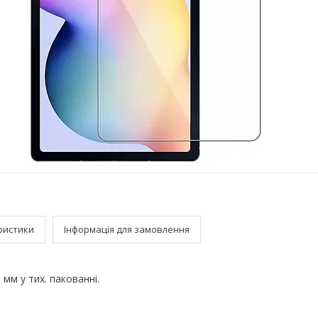
ристики
Інформація для замовлення
 мм у тих. пакованні.