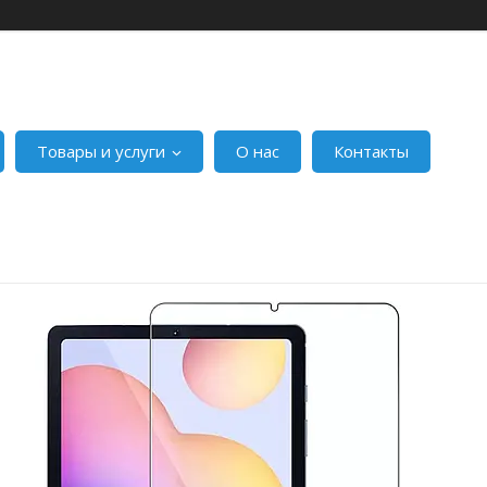
Товары и услуги
О нас
Контакты