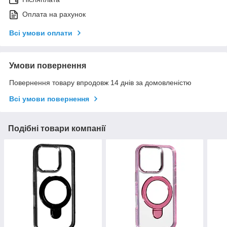
Оплата на рахунок
Всі умови оплати
Умови повернення
Повернення товару впродовж 14 днів за домовленістю
Всі умови повернення
Подібні товари компанії