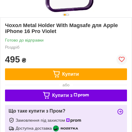
Чохол Metal Holder With Magsafe для Apple
iPhone 16 Pro Violet
Готово до відправки
Роздріб
495
₴
Купити
або
Купити з
Що таке купити з Пром?
Замовлення під захистом
Доступна доставка