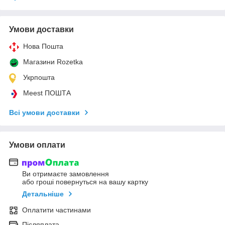
Умови доставки
Нова Пошта
Магазини Rozetka
Укрпошта
Meest ПОШТА
Всі умови доставки
Умови оплати
Ви отримаєте замовлення
або гроші повернуться на вашу картку
Детальніше
Оплатити частинами
Післяплата