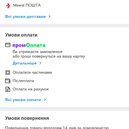
Meest ПОШТА
Всі умови доставки
Умови оплати
Ви отримаєте замовлення
або гроші повернуться на вашу картку
Детальніше
Оплатити частинами
Післяплата
Оплата на рахунок
Всі умови оплати
Умови повернення
Повернення товару впродовж 14 днів за домовленістю