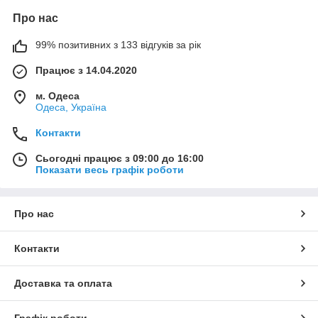
Про нас
99% позитивних з 133 відгуків за рік
Працює з 14.04.2020
м. Одеса
Одеса, Україна
Контакти
Сьогодні працює з 09:00 до 16:00
Показати весь графік роботи
Про нас
Контакти
Доставка та оплата
Графік роботи