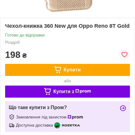
Чехол-книжка 360 New для Oppo Reno 8T Gold
Готово до відправки
Роздріб
198
₴
Купити
або
Купити з
Що таке купити з Пром?
Замовлення під захистом
Доступна доставка