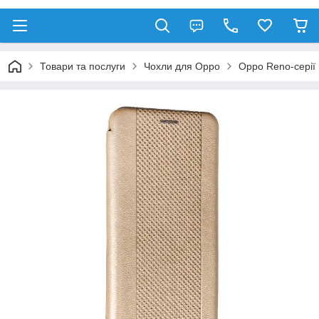
Товари та послуги
Чохли для Oppo
Oppo Reno-серії