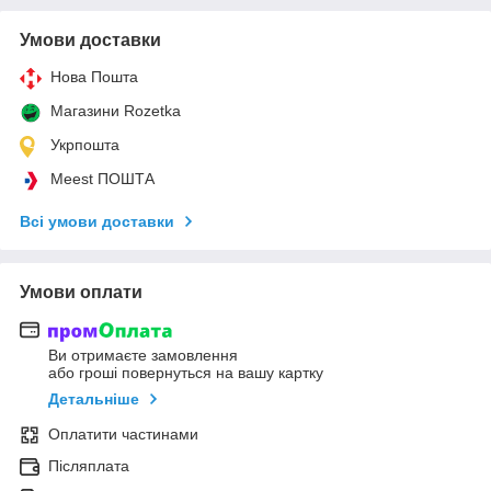
Умови доставки
Нова Пошта
Магазини Rozetka
Укрпошта
Meest ПОШТА
Всі умови доставки
Умови оплати
Ви отримаєте замовлення
або гроші повернуться на вашу картку
Детальніше
Оплатити частинами
Післяплата