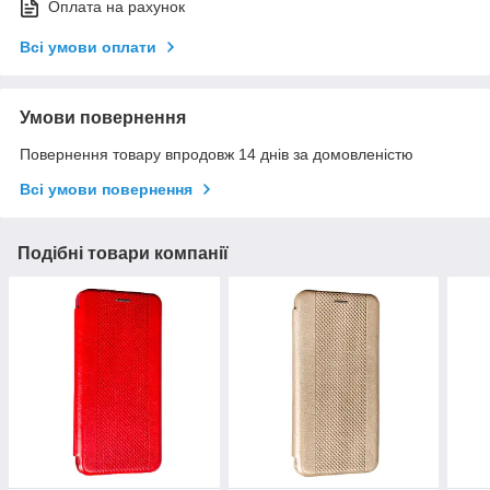
Оплата на рахунок
Всі умови оплати
Умови повернення
Повернення товару впродовж 14 днів за домовленістю
Всі умови повернення
Подібні товари компанії