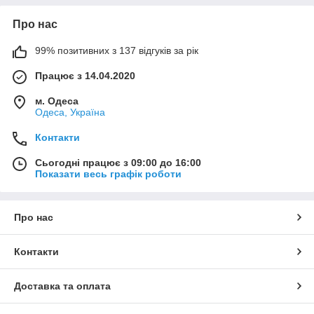
Про нас
99% позитивних з 137 відгуків за рік
Працює з 14.04.2020
м. Одеса
Одеса, Україна
Контакти
Сьогодні працює з 09:00 до 16:00
Показати весь графік роботи
Про нас
Контакти
Доставка та оплата