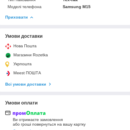
Моделі телефона
Samsung M15
Приховати
Умови доставки
Нова Пошта
Магазини Rozetka
Укрпошта
Meest ПОШТА
Всі умови доставки
Умови оплати
Ви отримаєте замовлення
або гроші повернуться на вашу картку