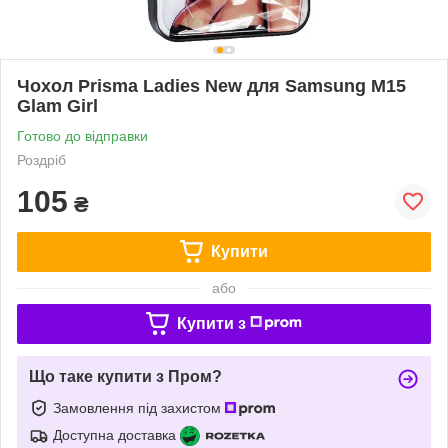
Чохол Prisma Ladies New для Samsung M15
Glam Girl
Готово до відправки
Роздріб
105
₴
Купити
або
Купити з
Що таке купити з Пром?
Замовлення під захистом
Доступна доставка