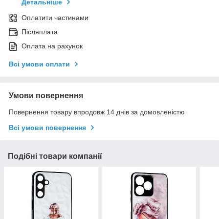
Детальніше
Оплатити частинами
Післяплата
Оплата на рахунок
Всі умови оплати
Умови повернення
Повернення товару впродовж 14 днів за домовленістю
Всі умови повернення
Подібні товари компанії