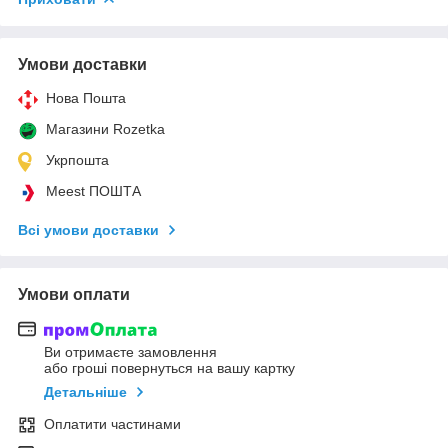
Умови доставки
Нова Пошта
Магазини Rozetka
Укрпошта
Meest ПОШТА
Всі умови доставки
Умови оплати
Ви отримаєте замовлення
або гроші повернуться на вашу картку
Детальніше
Оплатити частинами