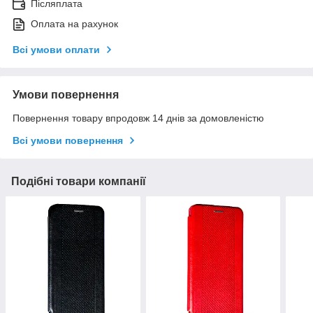
Післяплата
Оплата на рахунок
Всі умови оплати
Умови повернення
Повернення товару впродовж 14 днів за домовленістю
Всі умови повернення
Подібні товари компанії