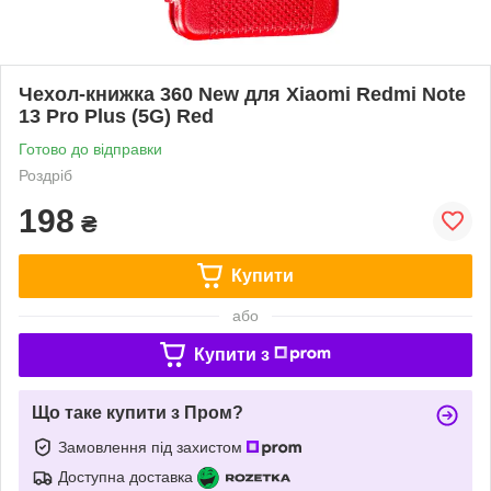
Чехол-книжка 360 New для Xiaomi Redmi Note
13 Pro Plus (5G) Red
Готово до відправки
Роздріб
198
₴
Купити
або
Купити з
Що таке купити з Пром?
Замовлення під захистом
Доступна доставка