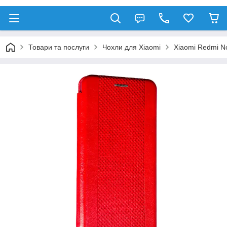
Товари та послуги
Чохли для Xiaomi
Xiaomi Redmi No