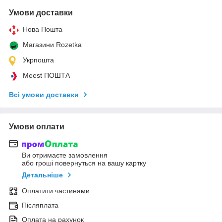
Умови доставки
Нова Пошта
Магазини Rozetka
Укрпошта
Meest ПОШТА
Всі умови доставки
Умови оплати
Ви отримаєте замовлення
або гроші повернуться на вашу картку
Детальніше
Оплатити частинами
Післяплата
Оплата на рахунок