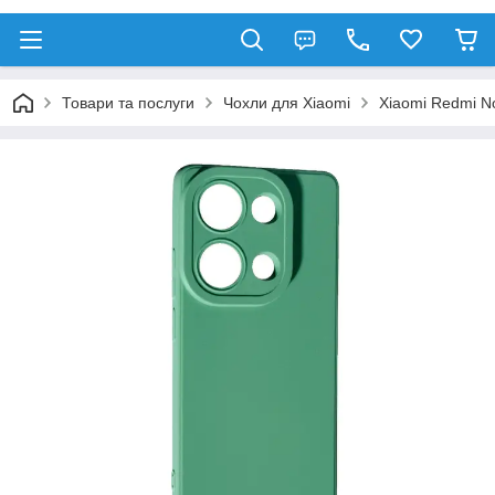
Товари та послуги
Чохли для Xiaomi
Xiaomi Redmi No