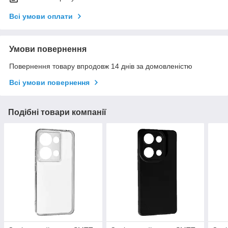
Всі умови оплати
Умови повернення
Повернення товару впродовж 14 днів за домовленістю
Всі умови повернення
Подібні товари компанії