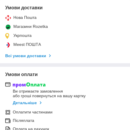
Умови доставки
Нова Пошта
Магазини Rozetka
Укрпошта
Meest ПОШТА
Всі умови доставки
Умови оплати
Ви отримаєте замовлення
або гроші повернуться на вашу картку
Детальніше
Оплатити частинами
Післяплата
Оплата на рахунок