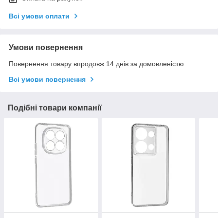
Всі умови оплати
Умови повернення
Повернення товару впродовж 14 днів за домовленістю
Всі умови повернення
Подібні товари компанії