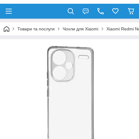
Товари та послуги
Чохли для Xiaomi
Xiaomi Redmi No