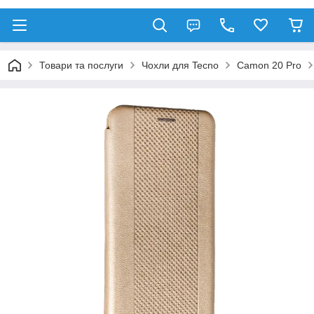
Товари та послуги
Чохли для Tecno
Camon 20 Pro