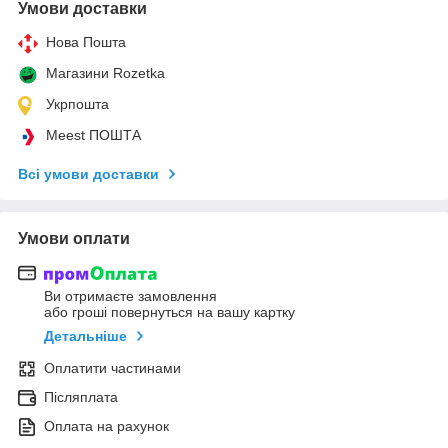
Умови доставки
Нова Пошта
Магазини Rozetka
Укрпошта
Meest ПОШТА
Всі умови доставки
Умови оплати
Ви отримаєте замовлення
або гроші повернуться на вашу картку
Детальніше
Оплатити частинами
Післяплата
Оплата на рахунок