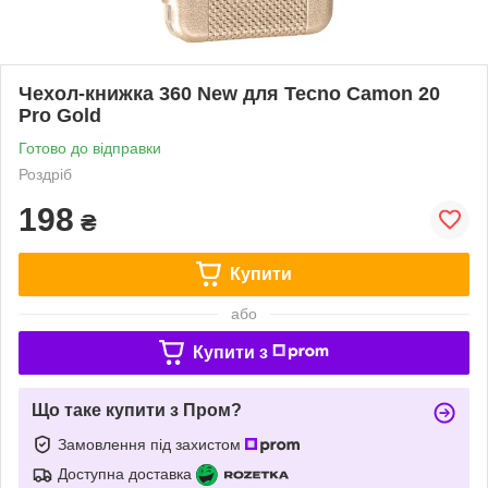
Чехол-книжка 360 New для Tecno Camon 20
Pro Gold
Готово до відправки
Роздріб
198
₴
Купити
або
Купити з
Що таке купити з Пром?
Замовлення під захистом
Доступна доставка