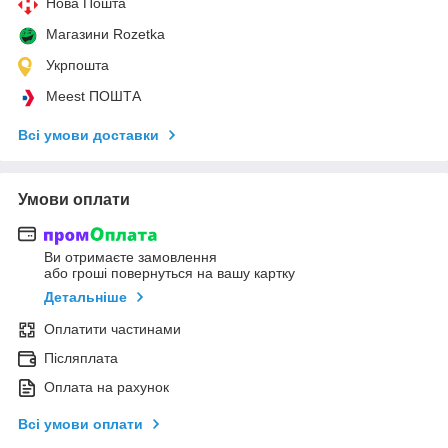
Нова Пошта
Магазини Rozetka
Укрпошта
Meest ПОШТА
Всі умови доставки
Умови оплати
Ви отримаєте замовлення
або гроші повернуться на вашу картку
Детальніше
Оплатити частинами
Післяплата
Оплата на рахунок
Всі умови оплати