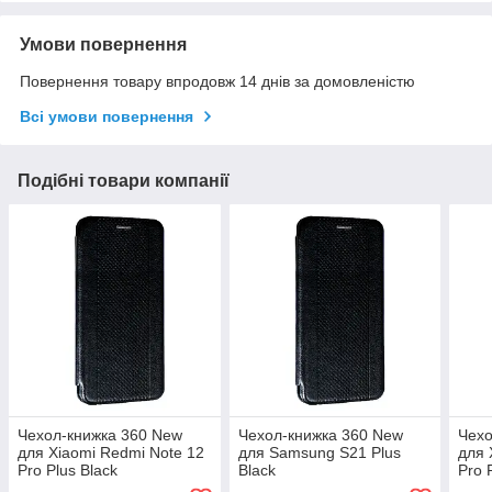
Умови повернення
Повернення товару впродовж 14 днів за домовленістю
Всі умови повернення
Подібні товари компанії
Чехол-книжка 360 New
Чехол-книжка 360 New
Чехо
для Xiaomi Redmi Note 12
для Samsung S21 Plus
для 
Pro Plus Black
Black
Pro 