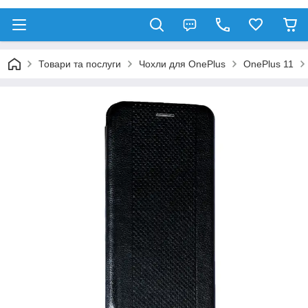
Товари та послуги
Чохли для OnePlus
OnePlus 11