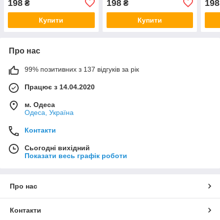
198
198
198
₴
₴
Купити
Купити
Про нас
99% позитивних з 137 відгуків за рік
Працює з 14.04.2020
м. Одеса
Одеса, Україна
Контакти
Сьогодні вихідний
Показати весь графік роботи
Про нас
Контакти