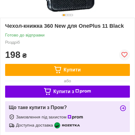
Чехол-книжка 360 New для OnePlus 11 Black
Готово до відправки
Роздріб
198
₴
Купити
або
Купити з
Що таке купити з Пром?
Замовлення під захистом
Доступна доставка