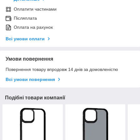
Оплатити частинами
Післяплата
Оплата на рахунок
Всі умови оплати
Умови повернення
Повернення товару впродовж 14 днів за домовленістю
Всі умови повернення
Подібні товари компанії