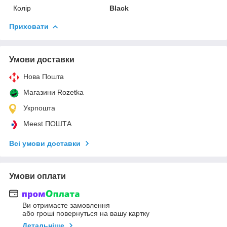
Колір
Black
Приховати
Умови доставки
Нова Пошта
Магазини Rozetka
Укрпошта
Meest ПОШТА
Всі умови доставки
Умови оплати
Ви отримаєте замовлення
або гроші повернуться на вашу картку
Детальніше