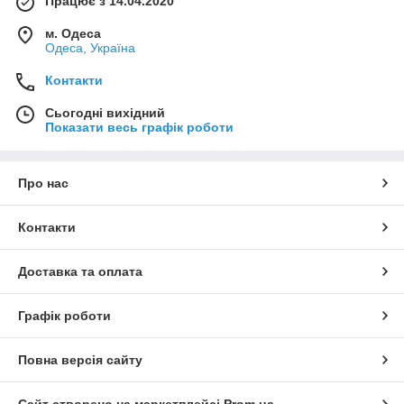
Працює з 14.04.2020
м. Одеса
Одеса, Україна
Контакти
Сьогодні вихідний
Показати весь графік роботи
Про нас
Контакти
Доставка та оплата
Графік роботи
Повна версія сайту
Сайт створено на маркетплейсі
Prom.ua