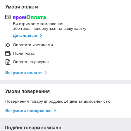
Умови оплати
Ви отримаєте замовлення
або гроші повернуться на вашу картку
Детальніше
Оплатити частинами
Післяплата
Оплата на рахунок
Всі умови оплати
Умови повернення
Повернення товару впродовж 14 днів за домовленістю
Всі умови повернення
Подібні товари компанії