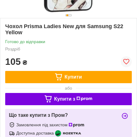
Чохол Prisma Ladies New для Samsung S22
Yellow
Готово до відправки
Роздріб
105
₴
Купити
або
Купити з
Що таке купити з Пром?
Замовлення під захистом
Доступна доставка