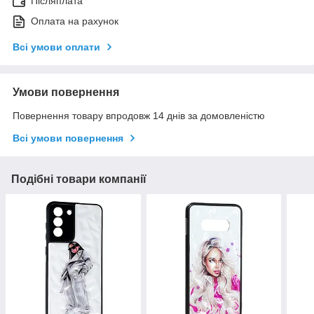
Післяплата
Оплата на рахунок
Всі умови оплати
Умови повернення
Повернення товару впродовж 14 днів за домовленістю
Всі умови повернення
Подібні товари компанії