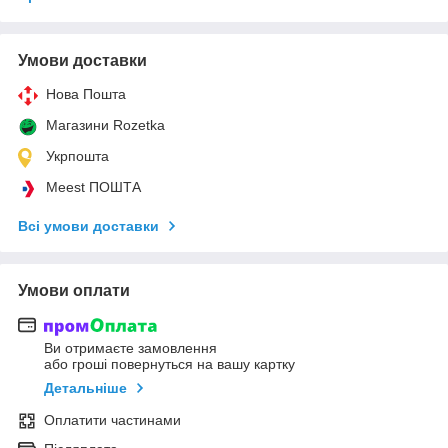
Умови доставки
Нова Пошта
Магазини Rozetka
Укрпошта
Meest ПОШТА
Всі умови доставки
Умови оплати
Ви отримаєте замовлення
або гроші повернуться на вашу картку
Детальніше
Оплатити частинами