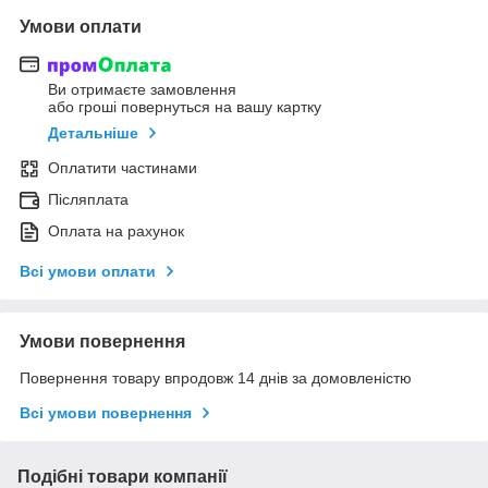
Умови оплати
Ви отримаєте замовлення
або гроші повернуться на вашу картку
Детальніше
Оплатити частинами
Післяплата
Оплата на рахунок
Всі умови оплати
Умови повернення
Повернення товару впродовж 14 днів за домовленістю
Всі умови повернення
Подібні товари компанії