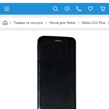
Товари та послуги
Чохли для Nokia
Nokia C21 Plus