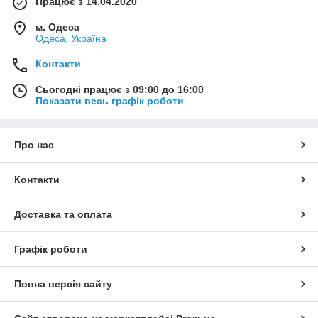
Працює з 14.04.2020
м. Одеса
Одеса, Україна
Контакти
Сьогодні працює з 09:00 до 16:00
Показати весь графік роботи
Про нас
Контакти
Доставка та оплата
Графік роботи
Повна версія сайту