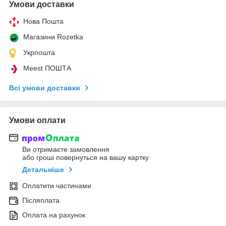
Умови доставки
Нова Пошта
Магазини Rozetka
Укрпошта
Meest ПОШТА
Всі умови доставки
Умови оплати
Ви отримаєте замовлення
або гроші повернуться на вашу картку
Детальніше
Оплатити частинами
Післяплата
Оплата на рахунок