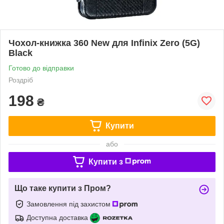
Чохол-книжка 360 New для Infinix Zero (5G)
Black
Готово до відправки
Роздріб
198
₴
Купити
або
Купити з
Що таке купити з Пром?
Замовлення під захистом
Доступна доставка