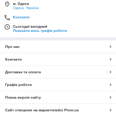
м. Одеса
Одеса, Україна
Контакти
Сьогодні вихідний
Показати весь графік роботи
Про нас
Контакти
Доставка та оплата
Графік роботи
Повна версія сайту
Сайт створено на маркетплейсі
Prom.ua