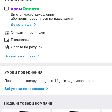
Умови оплати
Ви отримаєте замовлення
або гроші повернуться на вашу картку
Детальніше
Оплатити частинами
Післяплата
Оплата на рахунок
Всі умови оплати
Умови повернення
Повернення товару впродовж 14 днів за домовленістю
Всі умови повернення
Подібні товари компанії