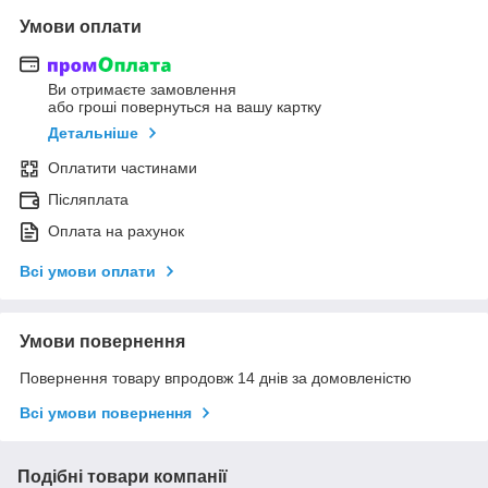
Умови оплати
Ви отримаєте замовлення
або гроші повернуться на вашу картку
Детальніше
Оплатити частинами
Післяплата
Оплата на рахунок
Всі умови оплати
Умови повернення
Повернення товару впродовж 14 днів за домовленістю
Всі умови повернення
Подібні товари компанії