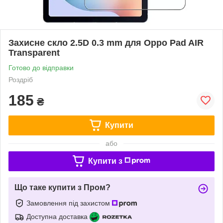
Захисне скло 2.5D 0.3 mm для Oppo Pad AIR
Transparent
Готово до відправки
Роздріб
185
₴
Купити
або
Купити з
Що таке купити з Пром?
Замовлення під захистом
Доступна доставка