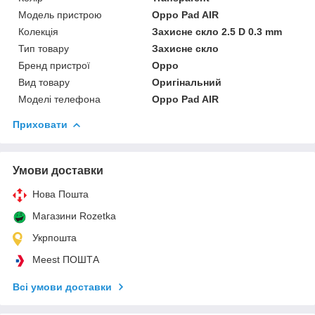
Модель пристрою
Oppo Pad AIR
Колекція
Захисне скло 2.5 D 0.3 mm
Тип товару
Захисне скло
Бренд пристрої
Oppo
Вид товару
Оригінальний
Моделі телефона
Oppo Pad AIR
Приховати
Умови доставки
Нова Пошта
Магазини Rozetka
Укрпошта
Meest ПОШТА
Всі умови доставки