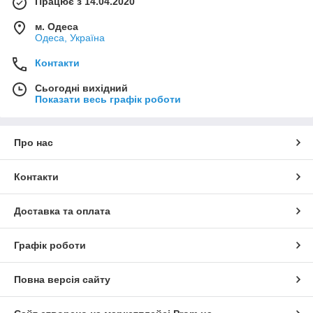
Працює з 14.04.2020
м. Одеса
Одеса, Україна
Контакти
Сьогодні вихідний
Показати весь графік роботи
Про нас
Контакти
Доставка та оплата
Графік роботи
Повна версія сайту