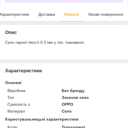
Характеристики
Доставка
Оплата
Умови повернення
Опис
Скло гарної якості 0.3 мм у тих. пакованні.
Характеристики
Основні
Виробник
Без бренду
Тип
Захисне скло
Сумісність з
OPPO
Матеріал
Скло
Користувальницькі характеристики
Колір
Transparent