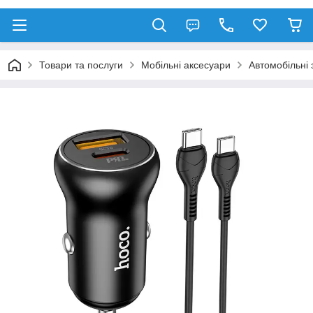
Товари та послуги
Мобільні аксесуари
Автомобільні 