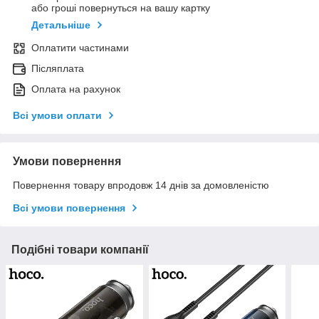
або гроші повернуться на вашу картку
Детальніше
Оплатити частинами
Післяплата
Оплата на рахунок
Всі умови оплати
Умови повернення
Повернення товару впродовж 14 днів за домовленістю
Всі умови повернення
Подібні товари компанії