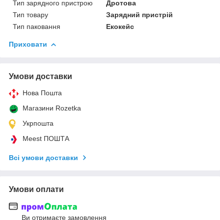
Тип зарядного пристрою
Дротова
Тип товару
Зарядний пристрій
Тип паковання
Екокейс
Приховати
Умови доставки
Нова Пошта
Магазини Rozetka
Укрпошта
Meest ПОШТА
Всі умови доставки
Умови оплати
Ви отримаєте замовлення